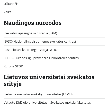
Užkandžiai
Vaikai
Naudingos nuorodos
Sveikatos apsaugos ministerija (SAM)
NVSC (Nacionalinis visuomenės sveikatos centras)
Pasaulio sveikatos organizacija (WHO)
ECDC – Europos ligų prevencijos ir kontrolės centras
Korona STOP
Lietuvos universitetai sveikatos
srityje
Lietuvos sveikatos mokslų universitetas (LSMU)
Vytauto Didžiojo universitetas
– Sveikatos mokslų fakultetas