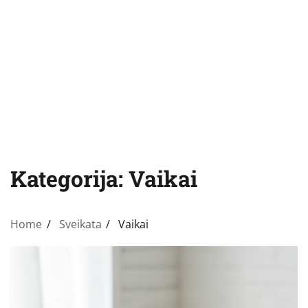
Kategorija:
Vaikai
Home
Sveikata
Vaikai