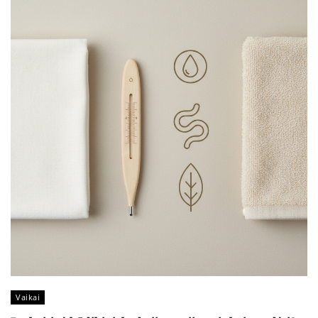
Vaikai