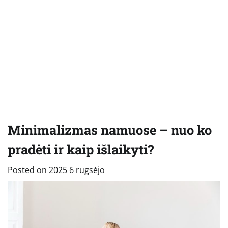
Minimalizmas namuose – nuo ko
pradėti ir kaip išlaikyti?
Posted on
2025 6 rugsėjo