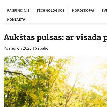
PAGRINDINIS
TECHNOLOGIJOS
HOROSKOPAI
SV
KONTAKTAI
Aukštas pulsas: ar visada 
Posted on
2025 16 spalio