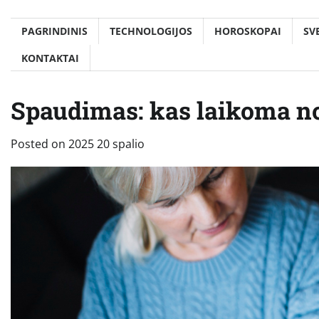
PAGRINDINIS
TECHNOLOGIJOS
HOROSKOPAI
SV
KONTAKTAI
Spaudimas: kas laikoma no
Posted on
2025 20 spalio