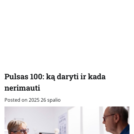
Pulsas 100: ką daryti ir kada
nerimauti
Posted on
2025 26 spalio