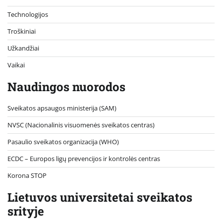
Technologijos
Troškiniai
Užkandžiai
Vaikai
Naudingos nuorodos
Sveikatos apsaugos ministerija (SAM)
NVSC (Nacionalinis visuomenės sveikatos centras)
Pasaulio sveikatos organizacija (WHO)
ECDC – Europos ligų prevencijos ir kontrolės centras
Korona STOP
Lietuvos universitetai sveikatos
srityje