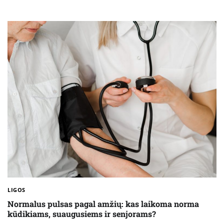
LIGOS
Normalus pulsas pagal amžių: kas laikoma norma
kūdikiams, suaugusiems ir senjorams?