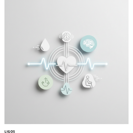
LIGOS