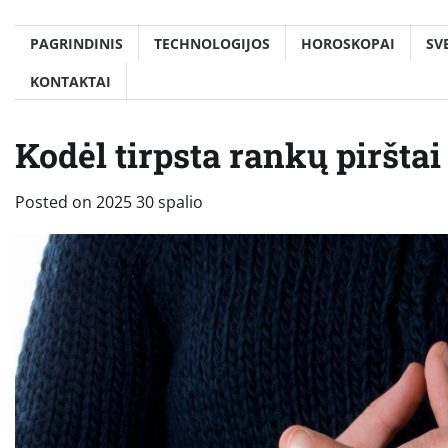
PAGRINDINIS
TECHNOLOGIJOS
HOROSKOPAI
SV
KONTAKTAI
Kodėl tirpsta rankų pirštai
Posted on
2025 30 spalio