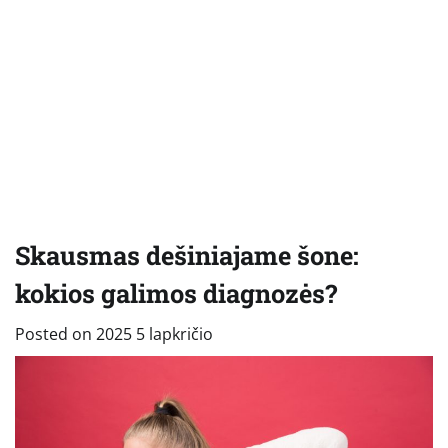
Skausmas dešiniajame šone:
kokios galimos diagnozės?
Posted on
2025 5 lapkričio