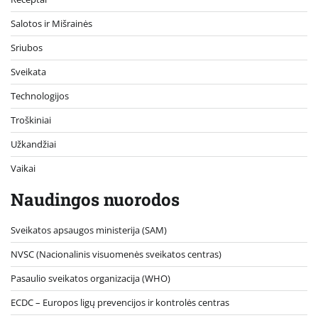
Salotos ir Mišrainės
Sriubos
Sveikata
Technologijos
Troškiniai
Užkandžiai
Vaikai
Naudingos nuorodos
Sveikatos apsaugos ministerija (SAM)
NVSC (Nacionalinis visuomenės sveikatos centras)
Pasaulio sveikatos organizacija (WHO)
ECDC – Europos ligų prevencijos ir kontrolės centras