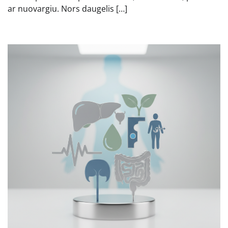
ar nuovargiu. Nors daugelis […]