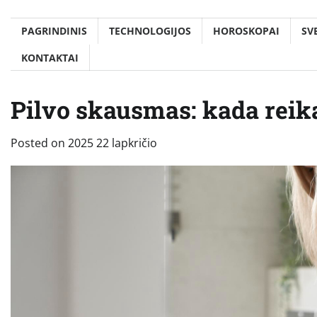
PAGRINDINIS
TECHNOLOGIJOS
HOROSKOPAI
SV
KONTAKTAI
Pilvo skausmas: kada reik
Posted on
2025 22 lapkričio