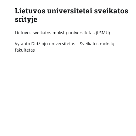
Lietuvos universitetai sveikatos
srityje
Lietuvos sveikatos mokslų universitetas (LSMU)
Vytauto Didžiojo universitetas
– Sveikatos mokslų
fakultetas