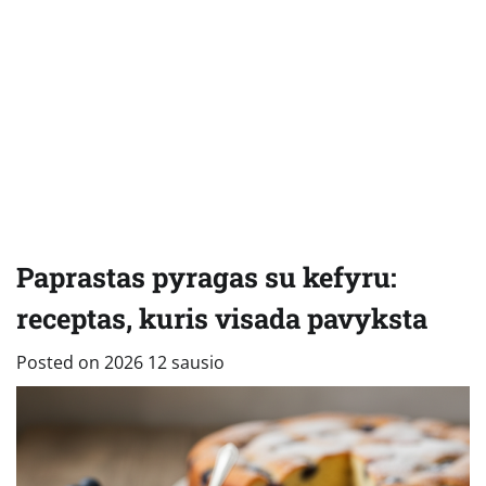
Paprastas pyragas su kefyru:
receptas, kuris visada pavyksta
Posted on
2026 12 sausio