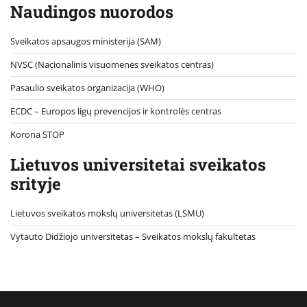
Naudingos nuorodos
Sveikatos apsaugos ministerija (SAM)
NVSC (Nacionalinis visuomenės sveikatos centras)
Pasaulio sveikatos organizacija (WHO)
ECDC – Europos ligų prevencijos ir kontrolės centras
Korona STOP
Lietuvos universitetai sveikatos
srityje
Lietuvos sveikatos mokslų universitetas (LSMU)
Vytauto Didžiojo universitetas
– Sveikatos mokslų fakultetas