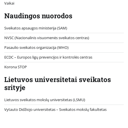
Vaikai
Naudingos nuorodos
Sveikatos apsaugos ministerija (SAM)
NVSC (Nacionalinis visuomenės sveikatos centras)
Pasaulio sveikatos organizacija (WHO)
ECDC – Europos ligų prevencijos ir kontrolės centras
Korona STOP
Lietuvos universitetai sveikatos
srityje
Lietuvos sveikatos mokslų universitetas (LSMU)
Vytauto Didžiojo universitetas
– Sveikatos mokslų fakultetas