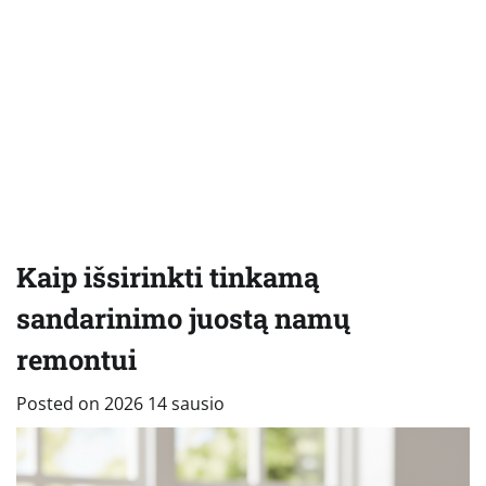
Kaip išsirinkti tinkamą
sandarinimo juostą namų
remontui
Posted on
2026 14 sausio