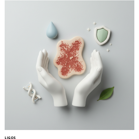
LIGOS