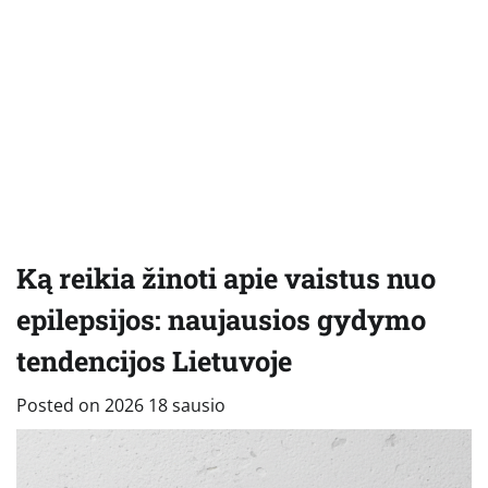
Ką reikia žinoti apie vaistus nuo
epilepsijos: naujausios gydymo
tendencijos Lietuvoje
Posted on
2026 18 sausio