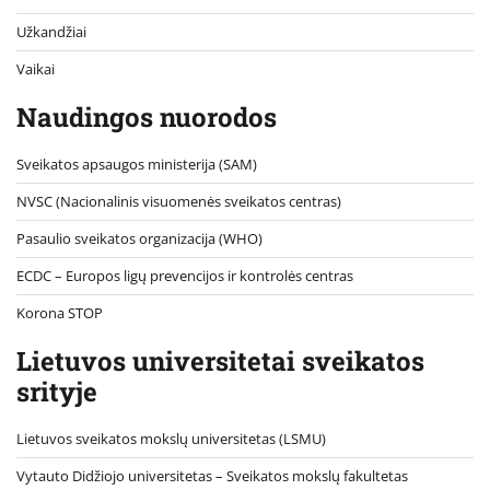
Užkandžiai
Vaikai
Naudingos nuorodos
Sveikatos apsaugos ministerija (SAM)
NVSC (Nacionalinis visuomenės sveikatos centras)
Pasaulio sveikatos organizacija (WHO)
ECDC – Europos ligų prevencijos ir kontrolės centras
Korona STOP
Lietuvos universitetai sveikatos
srityje
Lietuvos sveikatos mokslų universitetas (LSMU)
Vytauto Didžiojo universitetas
– Sveikatos mokslų fakultetas