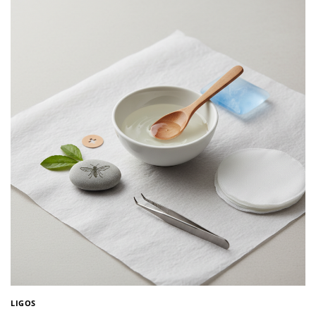
LIGOS