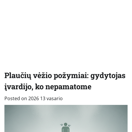
Plaučių vėžio požymiai: gydytojas
įvardijo, ko nepamatome
Posted on
2026 13 vasario