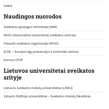
Vaikai
Naudingos nuorodos
Sveikatos apsaugos ministerija (SAM)
NVSC (Nacionalinis visuomenės sveikatos centras)
Pasaulio sveikatos organizacija (WHO)
ECDC – Europos ligų prevencijos ir kontrolės centras
Korona STOP
Lietuvos universitetai sveikatos
srityje
Lietuvos sveikatos mokslų universitetas (LSMU)
Vytauto Didžiojo universitetas
– Sveikatos mokslų fakultetas