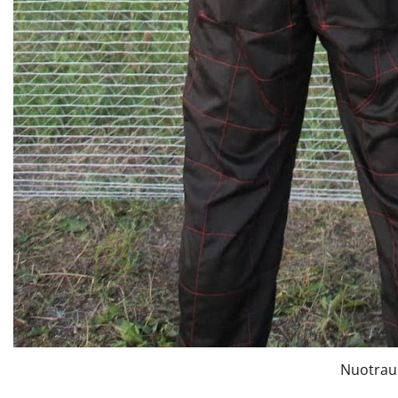
Nuotra