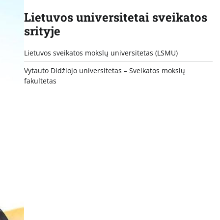
Lietuvos universitetai sveikatos
srityje
Lietuvos sveikatos mokslų universitetas (LSMU)
Vytauto Didžiojo universitetas
– Sveikatos mokslų
fakultetas