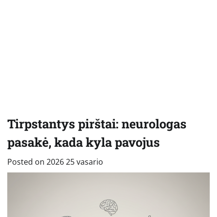
Tirpstantys pirštai: neurologas
pasakė, kada kyla pavojus
Posted on
2026 25 vasario