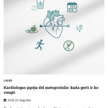
LIGOS
Kardiologas įspėja dėl metoprololio: kada gerti ir ko
vengti
2026 22 Gegužės