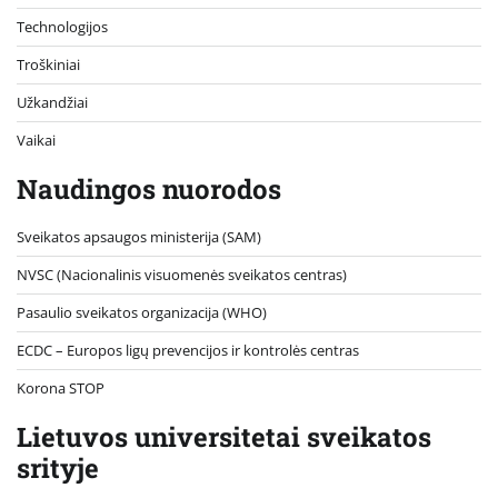
Technologijos
Troškiniai
Užkandžiai
Vaikai
Naudingos nuorodos
Sveikatos apsaugos ministerija (SAM)
NVSC (Nacionalinis visuomenės sveikatos centras)
Pasaulio sveikatos organizacija (WHO)
ECDC – Europos ligų prevencijos ir kontrolės centras
Korona STOP
Lietuvos universitetai sveikatos
srityje