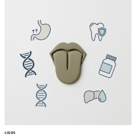
LIGOS