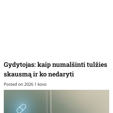
Gydytojas: kaip numalšinti tulžies
skausmą ir ko nedaryti
Posted on
2026 1 kovo