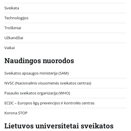
Sveikata
Technologijos
Troškiniai
Užkandžiai
Vaikai
Naudingos nuorodos
Sveikatos apsaugos ministerija (SAM)
NVSC (Nacionalinis visuomenės sveikatos centras)
Pasaulio sveikatos organizacija (WHO)
ECDC – Europos ligų prevencijos ir kontrolės centras
Korona STOP
Lietuvos universitetai sveikatos