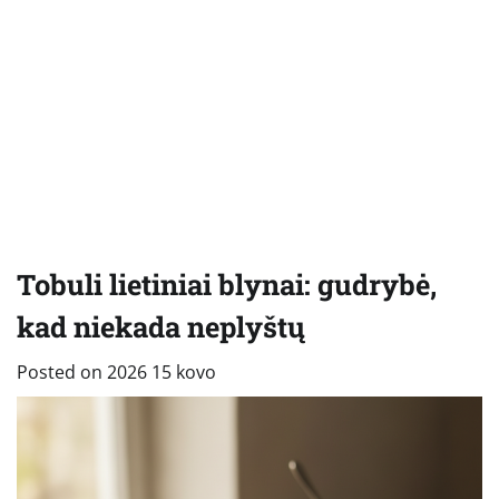
Tobuli lietiniai blynai: gudrybė,
kad niekada neplyštų
Posted on
2026 15 kovo