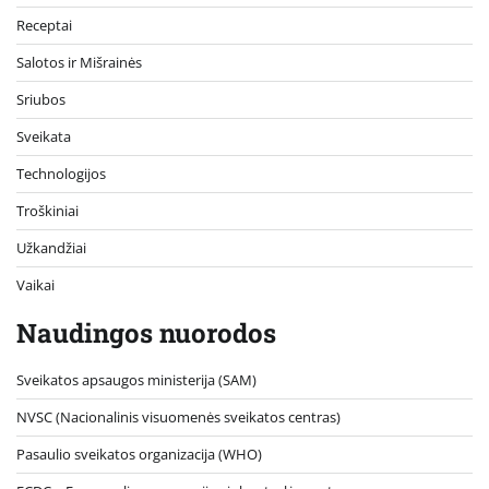
Receptai
Salotos ir Mišrainės
Sriubos
Sveikata
Technologijos
Troškiniai
Užkandžiai
Vaikai
Naudingos nuorodos
Sveikatos apsaugos ministerija (SAM)
NVSC (Nacionalinis visuomenės sveikatos centras)
Pasaulio sveikatos organizacija (WHO)