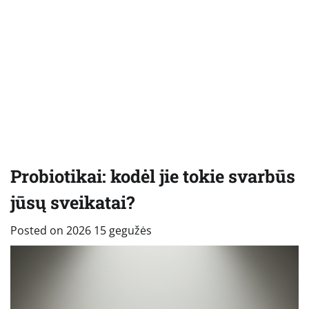
Probiotikai: kodėl jie tokie svarbūs
jūsų sveikatai?
Posted on
2026 15 gegužės