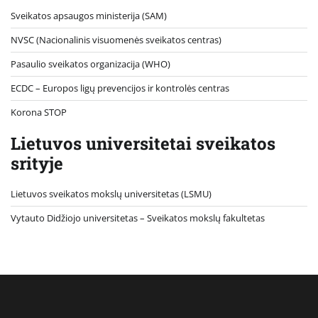
Sveikatos apsaugos ministerija (SAM)
NVSC (Nacionalinis visuomenės sveikatos centras)
Pasaulio sveikatos organizacija (WHO)
ECDC – Europos ligų prevencijos ir kontrolės centras
Korona STOP
Lietuvos universitetai sveikatos
srityje
Lietuvos sveikatos mokslų universitetas (LSMU)
Vytauto Didžiojo universitetas
– Sveikatos mokslų fakultetas