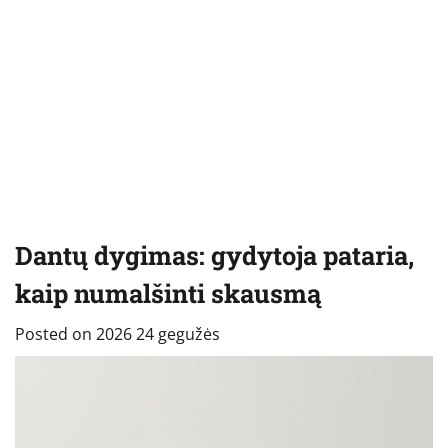
Dantų dygimas: gydytoja pataria,
kaip numalšinti skausmą
Posted on
2026 24 gegužės