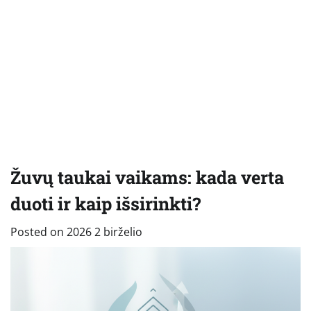
Žuvų taukai vaikams: kada verta
duoti ir kaip išsirinkti?
Posted on
2026 2 birželio