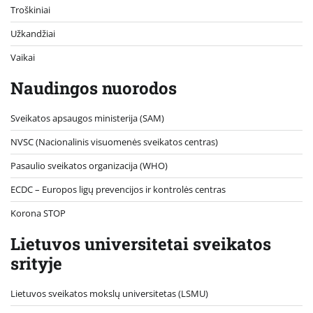
Troškiniai
Užkandžiai
Vaikai
Naudingos nuorodos
Sveikatos apsaugos ministerija (SAM)
NVSC (Nacionalinis visuomenės sveikatos centras)
Pasaulio sveikatos organizacija (WHO)
ECDC – Europos ligų prevencijos ir kontrolės centras
Korona STOP
Lietuvos universitetai sveikatos
srityje
Lietuvos sveikatos mokslų universitetas (LSMU)