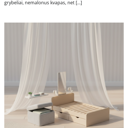
grybeliai, nemalonus kvapas, net […]