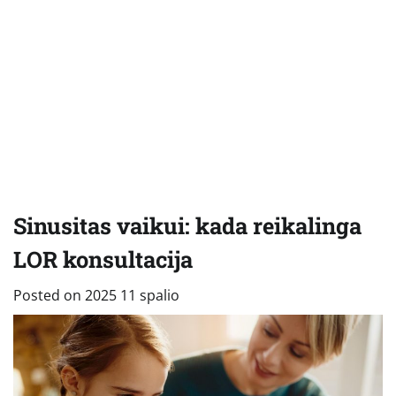
Sinusitas vaikui: kada reikalinga
LOR konsultacija
Posted on
2025 11 spalio