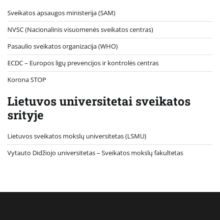
Sveikatos apsaugos ministerija (SAM)
NVSC (Nacionalinis visuomenės sveikatos centras)
Pasaulio sveikatos organizacija (WHO)
ECDC – Europos ligų prevencijos ir kontrolės centras
Korona STOP
Lietuvos universitetai sveikatos
srityje
Lietuvos sveikatos mokslų universitetas (LSMU)
Vytauto Didžiojo universitetas
– Sveikatos mokslų fakultetas