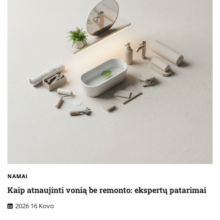
NAMAI
Kaip atnaujinti vonią be remonto: ekspertų patarimai
2026 16 Kovo