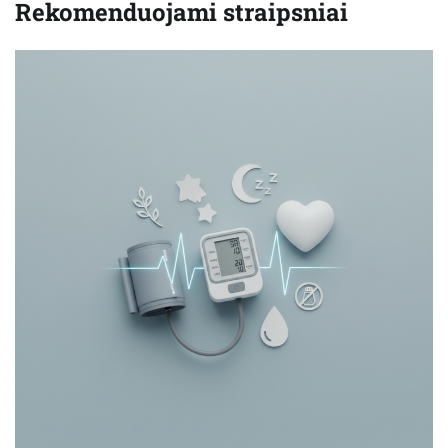
Rekomenduojami straipsniai