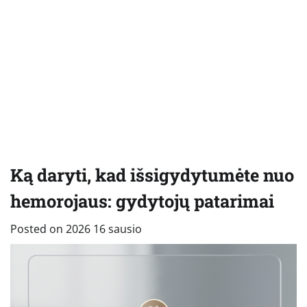
Ką daryti, kad išsigydytumėte nuo
hemorojaus: gydytojų patarimai
Posted on
2026 16 sausio