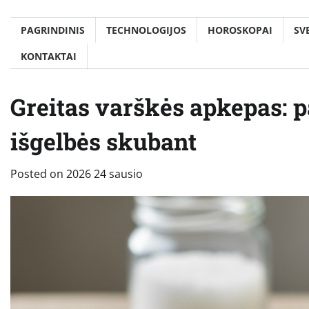
PAGRINDINIS
TECHNOLOGIJOS
HOROSKOPAI
SV
KONTAKTAI
Greitas varškės apkepas: p
išgelbės skubant
Posted on
2026 24 sausio