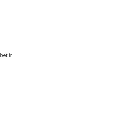
bet ir