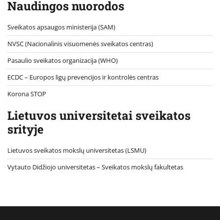
Naudingos nuorodos
Sveikatos apsaugos ministerija (SAM)
NVSC (Nacionalinis visuomenės sveikatos centras)
Pasaulio sveikatos organizacija (WHO)
ECDC – Europos ligų prevencijos ir kontrolės centras
Korona STOP
Lietuvos universitetai sveikatos
srityje
Lietuvos sveikatos mokslų universitetas (LSMU)
Vytauto Didžiojo universitetas
– Sveikatos mokslų fakultetas