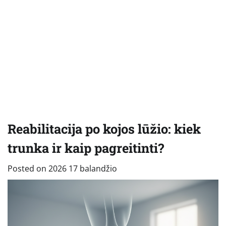
Reabilitacija po kojos lūžio: kiek
trunka ir kaip pagreitinti?
Posted on
2026 17 balandžio