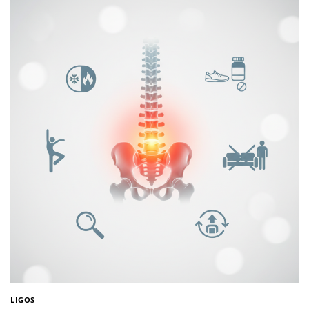
LIGOS