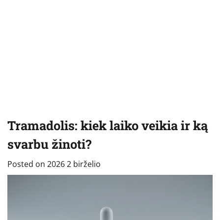
Tramadolis: kiek laiko veikia ir ką
svarbu žinoti?
Posted on
2026 2 birželio