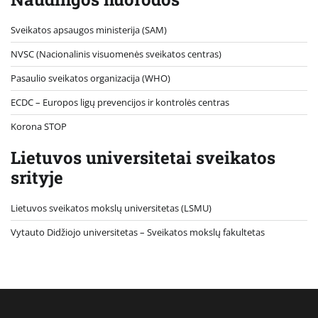
Sveikatos apsaugos ministerija (SAM)
NVSC (Nacionalinis visuomenės sveikatos centras)
Pasaulio sveikatos organizacija (WHO)
ECDC – Europos ligų prevencijos ir kontrolės centras
Korona STOP
Lietuvos universitetai sveikatos
srityje
Lietuvos sveikatos mokslų universitetas (LSMU)
Vytauto Didžiojo universitetas
– Sveikatos mokslų fakultetas