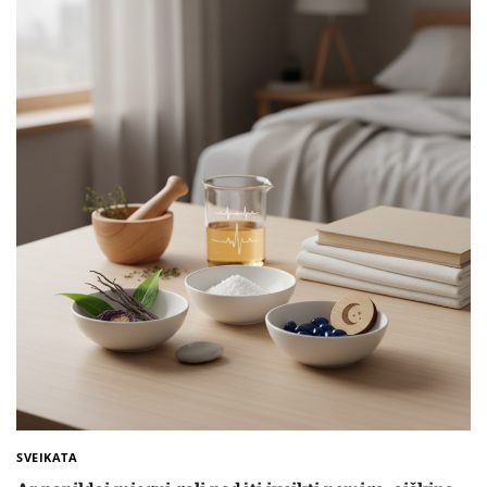
SVEIKATA