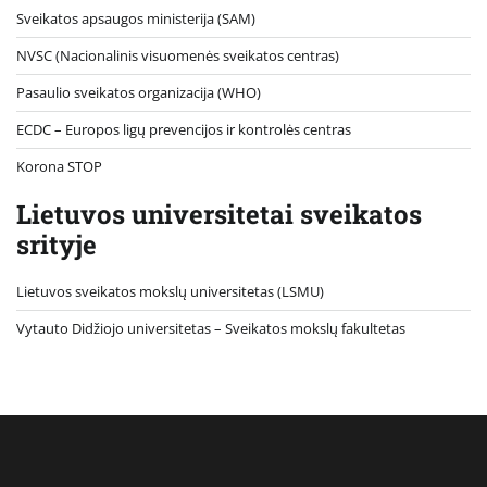
Sveikatos apsaugos ministerija (SAM)
NVSC (Nacionalinis visuomenės sveikatos centras)
Pasaulio sveikatos organizacija (WHO)
ECDC – Europos ligų prevencijos ir kontrolės centras
Korona STOP
Lietuvos universitetai sveikatos
srityje
Lietuvos sveikatos mokslų universitetas (LSMU)
Vytauto Didžiojo universitetas
– Sveikatos mokslų fakultetas