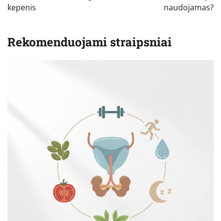
kepenis
naudojamas?
Rekomenduojami straipsniai