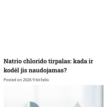
Natrio chlorido tirpalas: kada ir
kodėl jis naudojamas?
Posted on
2026 9 birželio