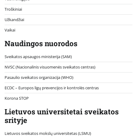
Troškiniai
Užkandžiai
Vaikai
Naudingos nuorodos
Sveikatos apsaugos ministerija (SAM)
NVSC (Nacionalinis visuomenės sveikatos centras)
Pasaulio sveikatos organizacija (WHO)
ECDC – Europos ligų prevencijos ir kontrolės centras
Korona STOP
Lietuvos universitetai sveikatos
srityje
Lietuvos sveikatos mokslų universitetas (LSMU)